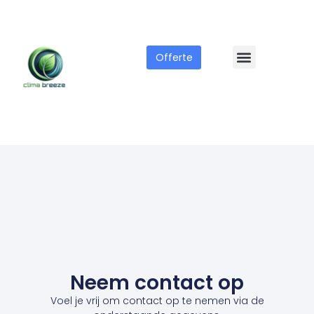
Offerte
Neem contact op
Voel je vrij om contact op te nemen via de