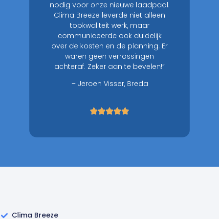
nodig voor onze nieuwe laadpaal.
Clima Breeze leverde niet alleen
topkwaliteit werk, maar
communiceerde ook duidelijk
over de kosten en de planning. Er
waren geen verrassingen
achteraf. Zeker aan te bevelen!”
– Jeroen Visser, Breda
Clima Breeze